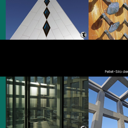
Pellet-Silo 