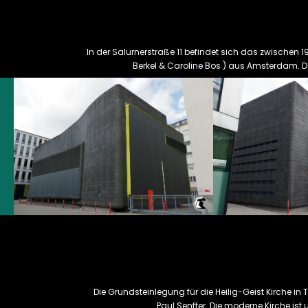
In der Salurnerstraße 11 befindet sich das zwischen
Berkel & Caroline Bos ) aus Amsterdam. 
Die Grundsteinlegung für die Heilig-Geist Kirche in 
Paul Senfter. Die moderne Kirche i