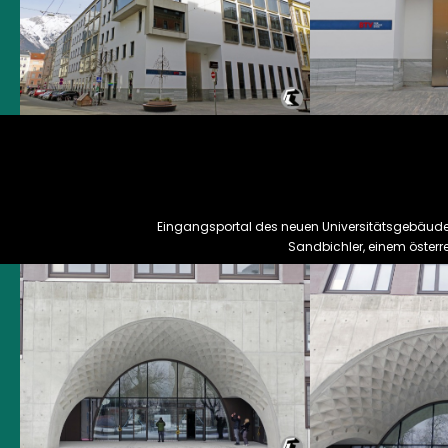
Eingangsportal des neuen Universitätsgebäudes 
Sandbichler, einem österrei