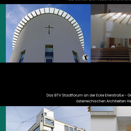
Das BTV Stadtforum an der Ecke Erlerstraße - G
österreichischen Architekten He