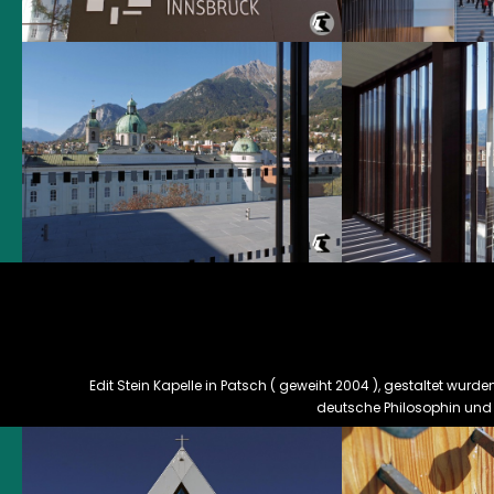
Edit Stein Kapelle in Patsch ( geweiht 2004 ), gestaltet wurden
deutsche Philosophin und F