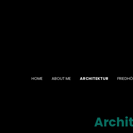
HOME
ABOUT ME
ARCHITEKTUR
FRIEDHÖ
Archit