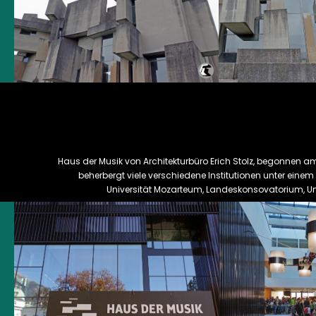
Haus der Musik von Architekturbüro Erich Stolz, begonnen a
beherbergt viele verschiedene Institutionen unter eine
Universität Mozarteum, Landeskonsovatorium, Unive