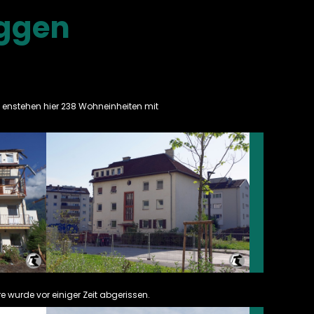
aggen
enstehen hier 238 Wohneinheiten mit
e wurde vor einiger Zeit abgerissen.