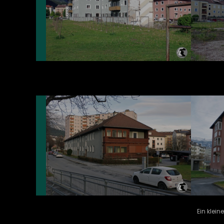
Ein klei