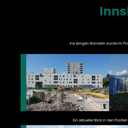
Inns
Vor einigen Monaten wurde im Pr
Ein aktueller Blick in den Pradl