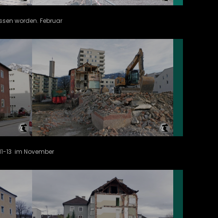
issen worden. Februar
 11-13 im November