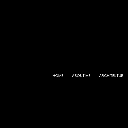
HOME
ABOUT ME
ARCHITEKTUR