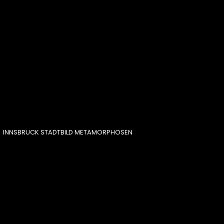
INNSBRUCK STADTBILD METAMORPHOSEN