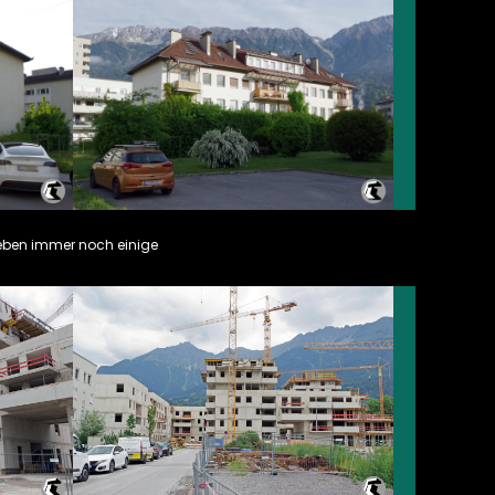
, leben immer noch einige