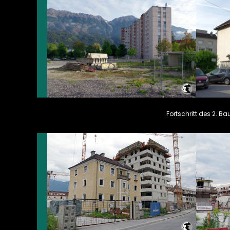
Fortschritt des 2. Ba