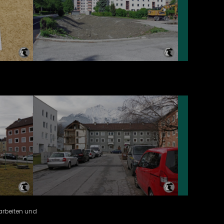
harbeiten und