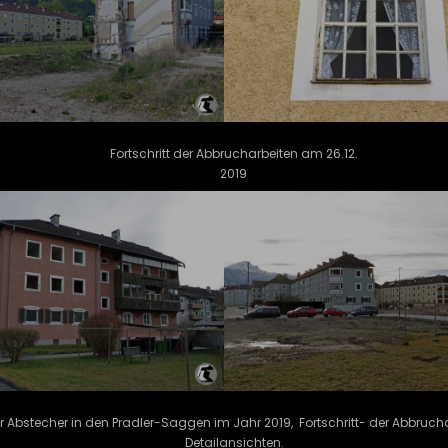
Fortschritt der Abbrucharbeiten am 26.12.
2019
ner Abstecher in den Pradler-Saggen im Jahr 2019, Fortschritt- der Abbruc
Detailansichten.